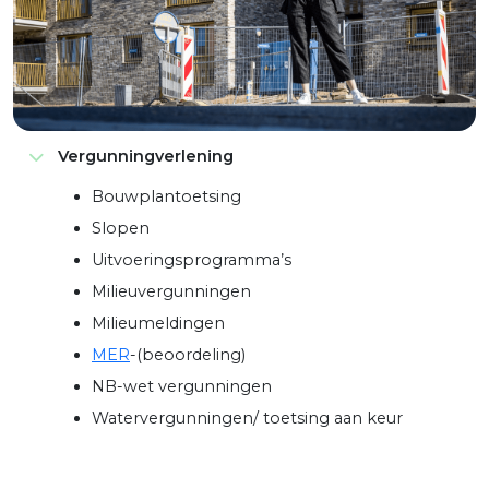
Vergunningverlening
Bouwplantoetsing
Slopen
Uitvoeringsprogramma’s
Milieuvergunningen
Milieumeldingen
MER
-(beoordeling)
NB-wet vergunningen
Watervergunningen/ toetsing aan keur