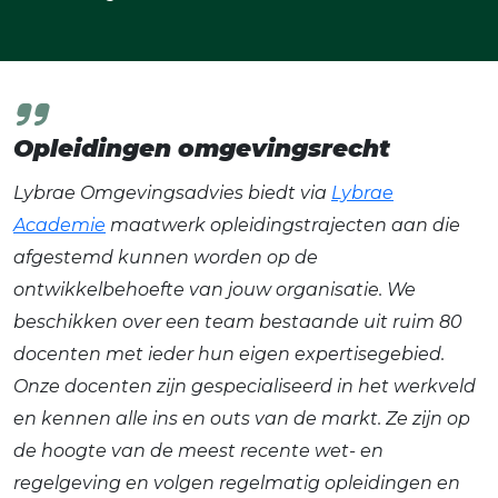
Opleidingen omgevingsrecht
Lybrae Omgevingsadvies biedt via
Lybrae
Academie
maatwerk opleidingstrajecten aan die
afgestemd kunnen worden op de
ontwikkelbehoefte van jouw organisatie. We
beschikken over een team bestaande uit ruim 80
docenten met ieder hun eigen expertisegebied.
Onze docenten zijn gespecialiseerd in het werkveld
en kennen alle ins en outs van de markt. Ze zijn op
de hoogte van de meest recente wet- en
regelgeving en volgen regelmatig opleidingen en