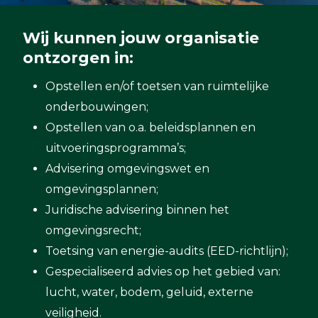
Wij kunnen jouw organisatie
ontzorgen in:
Opstellen en/of toetsen van ruimtelijke
onderbouwingen;
Opstellen van o.a. beleidsplannen en
uitvoeringsprogramma’s;
Advisering omgevingswet en
omgevingsplannen;
Juridische advisering binnen het
omgevingsrecht;
Toetsing van energie-audits (EED-richtlijn);
Gespecialiseerd advies op het gebied van:
lucht, water, bodem, geluid, externe
veiligheid.