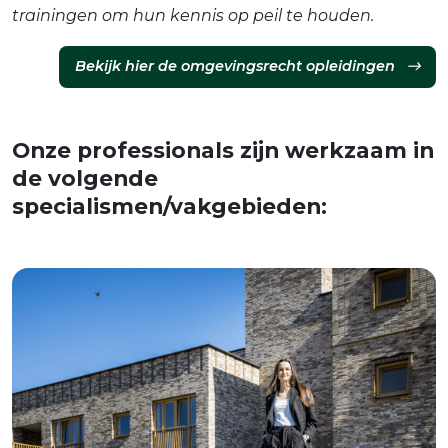
trainingen om hun kennis op peil te houden.
Bekijk hier de omgevingsrecht opleidingen
Onze professionals zijn werkzaam in
de volgende
specialismen/vakgebieden: