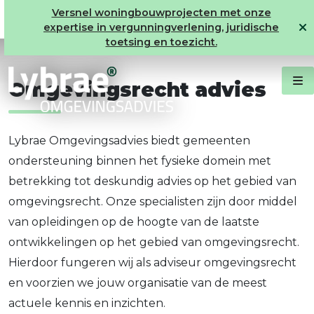
Advies omgevingsrecht
Versnel woningbouwprojecten met onze
expertise in vergunningverlening, juridische
toetsing en toezicht.
Omgevingsrecht advies
Lybrae Omgevingsadvies biedt gemeenten
ondersteuning binnen het fysieke domein met
betrekking tot deskundig advies op het gebied van
omgevingsrecht. Onze specialisten zijn door middel
van opleidingen op de hoogte van de laatste
ontwikkelingen op het gebied van omgevingsrecht.
Hierdoor fungeren wij als adviseur omgevingsrecht
en voorzien we jouw organisatie van de meest
actuele kennis en inzichten.