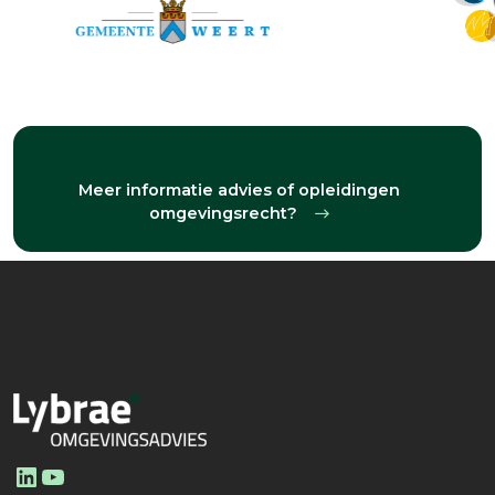
Meer informatie advies of opleidingen
omgevingsrecht?
LinkedIn
YouTube