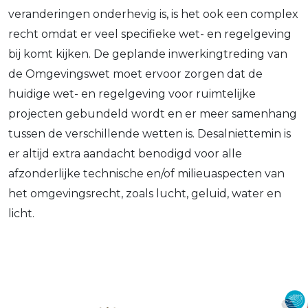
veranderingen onderhevig is, is het ook een complex
recht omdat er veel specifieke wet- en regelgeving
bij komt kijken. De geplande inwerkingtreding van
de Omgevingswet moet ervoor zorgen dat de
huidige wet- en regelgeving voor ruimtelijke
projecten gebundeld wordt en er meer samenhang
tussen de verschillende wetten is. Desalniettemin is
er altijd extra aandacht benodigd voor alle
afzonderlijke technische en/of milieuaspecten van
het omgevingsrecht, zoals lucht, geluid, water en
licht.