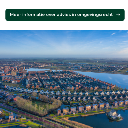
Meer informatie over advies in omgevingsrecht