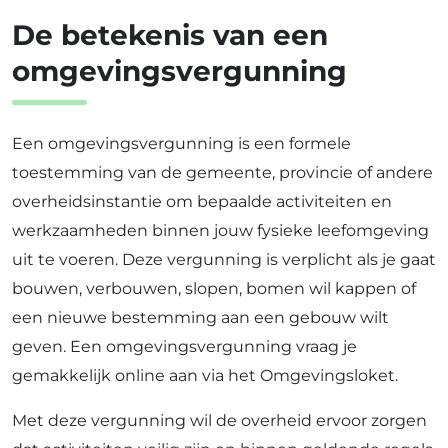
De betekenis van een
omgevingsvergunning
Een omgevingsvergunning is een formele
toestemming van de gemeente, provincie of andere
overheidsinstantie om bepaalde activiteiten en
werkzaamheden binnen jouw fysieke leefomgeving
uit te voeren. Deze vergunning is verplicht als je gaat
bouwen, verbouwen, slopen, bomen wil kappen of
een nieuwe bestemming aan een gebouw wilt
geven. Een omgevingsvergunning vraag je
gemakkelijk online aan via het Omgevingsloket.
Met deze vergunning wil de overheid ervoor zorgen