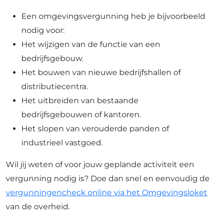
Een omgevingsvergunning heb je bijvoorbeeld
nodig voor:
Het wijzigen van de functie van een
bedrijfsgebouw.
Het bouwen van nieuwe bedrijfshallen of
distributiecentra.
Het uitbreiden van bestaande
bedrijfsgebouwen of kantoren.
Het slopen van verouderde panden of
industrieel vastgoed.
Wil jij weten of voor jouw geplande activiteit een
vergunning nodig is? Doe dan snel en eenvoudig de
vergunningencheck online via het Omgevingsloket
van de overheid.