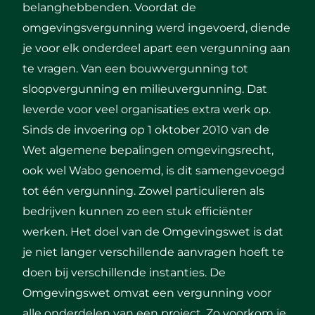
belanghebbenden. Voordat de
omgevingsvergunning werd ingevoerd, diende
je voor elk onderdeel apart een vergunning aan
te vragen. Van een bouwvergunning tot
sloopvergunning en milieuvergunning. Dat
leverde voor veel organisaties extra werk op.
Sinds de invoering op 1 oktober 2010 van de
Wet algemene bepalingen omgevingsrecht,
ook wel Wabo genoemd, is dit samengevoegd
tot één vergunning. Zowel particulieren als
bedrijven kunnen zo een stuk efficiënter
werken. Het doel van de Omgevingswet is dat
je niet langer verschillende aanvragen hoeft te
doen bij verschillende instanties. De
Omgevingswet omvat een vergunning voor
alle onderdelen van een project. Zo voorkom je