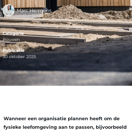
Marc Hermens
Categorie
Bouwen
Publicatie
30 oktober 2025
Wanneer een organisatie plannen heeft om de
fysieke leefomgeving aan te passen, bijvoorbeeld