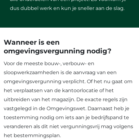
dus dubbel werk en kun je sneller aan de slag.
Wanneer is een
omgevingsvergunning nodig?
Voor de meeste bouw-, verbouw- en
sloopwerkzaamheden is de aanvraag van een
omgevingsvergunning verplicht. Of het nu gaat om
het verplaatsen van de kantoorlocatie of het
uitbreiden van het magazijn. De exacte regels zijn
vastgelegd in de Omgevingswet. Daarnaast heb je
toestemming nodig om iets aan je bedrijfspand te
veranderen als dit niet vergunningsvrij mag volgens
het bestemmingsplan.