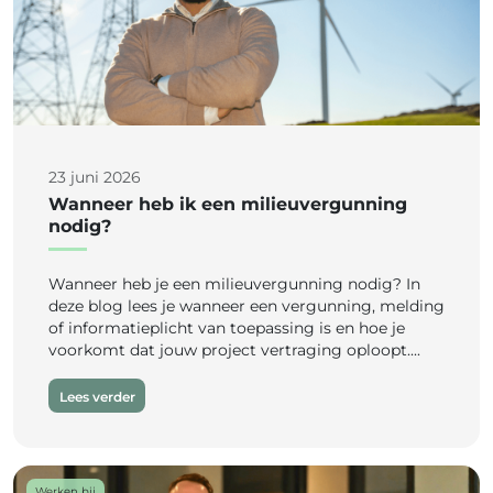
23 juni 2026
Wanneer heb ik een milieuvergunning
nodig?
Wanneer heb je een milieuvergunning nodig? In
deze blog lees je wanneer een vergunning, melding
of informatieplicht van toepassing is en hoe je
voorkomt dat jouw project vertraging oploopt....
Lees verder
Werken bij