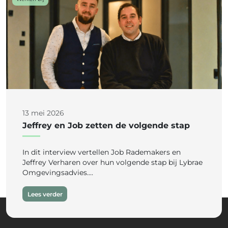
13 mei 2026
Jeffrey en Job zetten de volgende stap
In dit interview vertellen Job Rademakers en
Jeffrey Verharen over hun volgende stap bij Lybrae
Omgevingsadvies....
Lees verder