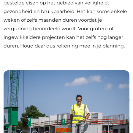
gestelde eisen op het gebied van veiligheid,
gezondheid en bruikbaarheid. Het kan soms enkele
weken of zelfs maanden duren voordat je
vergunning beoordeeld wordt. Voor grotere of
ingewikkeldere projecten kan het zelfs nog langer
duren. Houd daar dus rekening mee in je planning.