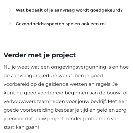
Wat bepaalt of je aanvraag wordt goedgekeurd?
Gezondheidsaspecten spelen ook een rol
Verder met je project
Nu je weet wat een omgevingsvergunning is en hoe
de aanvraagprocedure werkt, ben je goed
voorbereid op de geldende wetten en regels. Je
kunt nu goed voorbereid beginnen aan de bouw- of
verbouwwerkzaamheden voor jouw bedrijf. Met een
goede voorbereiding bespaar je tijd en geld en zorg
je ervoor dat jouw project zonder problemen van
start kan gaan!