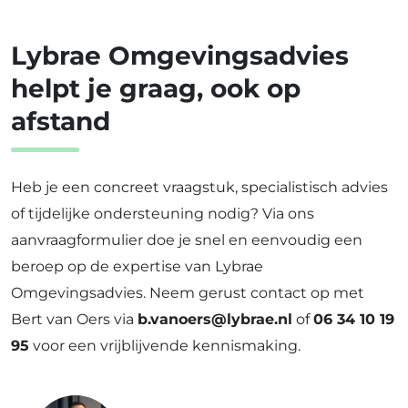
Lybrae Omgevingsadvies
helpt je graag, ook op
afstand
Heb je een concreet vraagstuk, specialistisch advies
of tijdelijke ondersteuning nodig? Via ons
aanvraagformulier doe je snel en eenvoudig een
beroep op de expertise van Lybrae
Omgevingsadvies. Neem gerust contact op met
Bert van Oers via
b.vanoers@lybrae.nl
of
06 34 10 19
95
voor een vrijblijvende kennismaking.