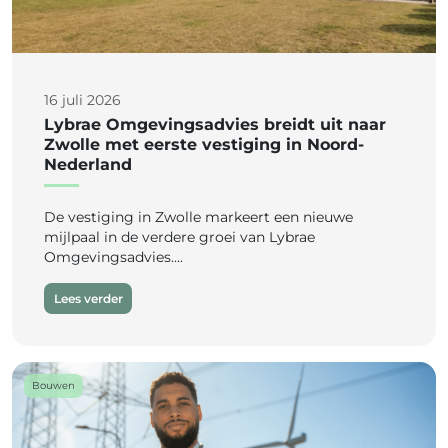
16 juli 2026
Lybrae Omgevingsadvies breidt uit naar
Zwolle met eerste vestiging in Noord-
Nederland
De vestiging in Zwolle markeert een nieuwe
mijlpaal in de verdere groei van Lybrae
Omgevingsadvies....
Lees verder
Bouwen