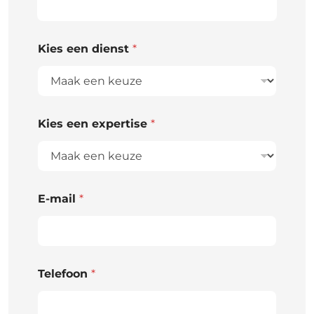
Kies een dienst
*
Kies een expertise
*
E-mail
*
Telefoon
*