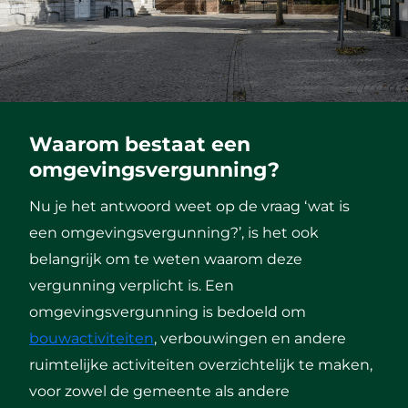
Waarom bestaat een
omgevingsvergunning?
Nu je het antwoord weet op de vraag ‘wat is
een omgevingsvergunning?’, is het ook
belangrijk om te weten waarom deze
vergunning verplicht is. Een
omgevingsvergunning is bedoeld om
bouwactiviteiten
, verbouwingen en andere
ruimtelijke activiteiten overzichtelijk te maken,
voor zowel de gemeente als andere