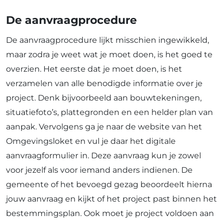
De aanvraagprocedure
De aanvraagprocedure lijkt misschien ingewikkeld,
maar zodra je weet wat je moet doen, is het goed te
overzien. Het eerste dat je moet doen, is het
verzamelen van alle benodigde informatie over je
project. Denk bijvoorbeeld aan bouwtekeningen,
situatiefoto’s, plattegronden en een helder plan van
aanpak. Vervolgens ga je naar de website van het
Omgevingsloket en vul je daar het digitale
aanvraagformulier in. Deze aanvraag kun je zowel
voor jezelf als voor iemand anders indienen. De
gemeente of het bevoegd gezag beoordeelt hierna
jouw aanvraag en kijkt of het project past binnen het
bestemmingsplan. Ook moet je project voldoen aan