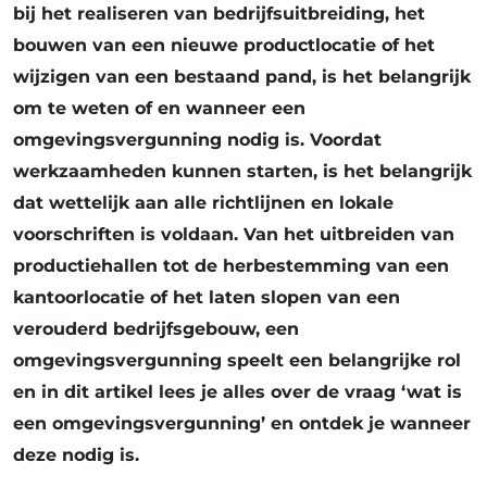
bij het realiseren van bedrijfsuitbreiding, het
bouwen van een nieuwe productlocatie of het
wijzigen van een bestaand pand, is het belangrijk
om te weten of en wanneer een
omgevingsvergunning nodig is. Voordat
werkzaamheden kunnen starten, is het belangrijk
dat wettelijk aan alle richtlijnen en lokale
voorschriften is voldaan. Van het uitbreiden van
productiehallen tot de herbestemming van een
kantoorlocatie of het laten slopen van een
verouderd bedrijfsgebouw, een
omgevingsvergunning speelt een belangrijke rol
en in dit artikel lees je alles over de vraag ‘wat is
een omgevingsvergunning’ en ontdek je wanneer
deze nodig is.