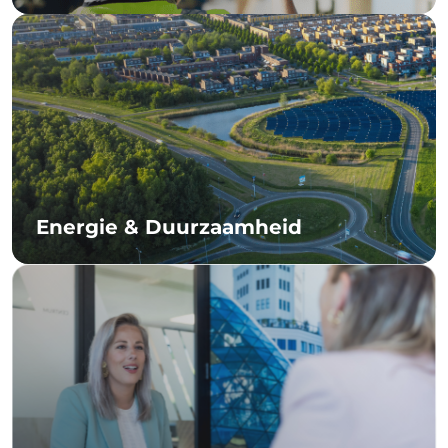
Energie & Duurzaamheid