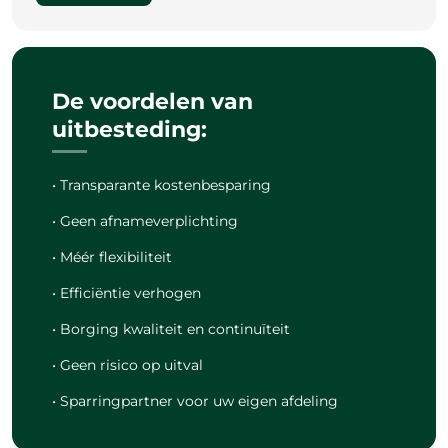
De voordelen van
uitbesteding:
• Transparante kostenbesparing
• Geen afnameverplichting
• Méér flexibiliteit
• Efficiëntie verhogen
• Borging kwaliteit en continuïteit
• Geen risico op uitval
• Sparringpartner voor uw eigen afdeling