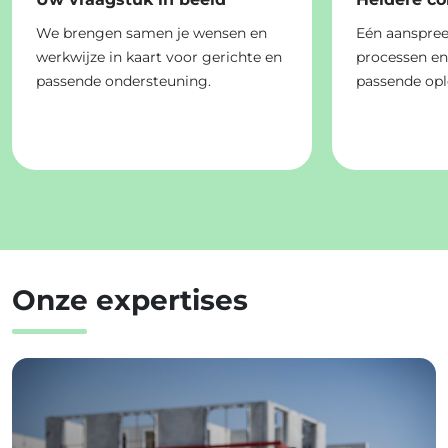
We brengen samen je wensen en
Eén aanspree
werkwijze in kaart voor gerichte en
processen e
passende ondersteuning.
passende opl
Onze expertises