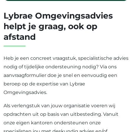
Lybrae Omgevingsadvies
helpt je graag, ook op
afstand
Heb je een concreet vraagstuk, specialistische advies
nodig of tijdelijke ondersteuning nodig? Via ons
aanvraagformulier doe je snel en eenvoudig een
beroep op de expertise van Lybrae
Omgevingsadvies.
Als verlengstuk van jouw organisatie voeren wij
opdrachten uit op basis van uitbesteding. Vanuit
onze eigen kantoren ondersteunen onze
specialisten jou met deskundig advies en/of