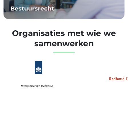
Bestuursrecht
Organisaties met wie we
samenwerken