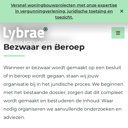
Versnel woningbouwprojecten met onze expertise
in vergunningverlening, juridische toetsing en
Expertise
toezicht.
Bezwaar en Beroep
Wanneer er bezwaar wordt gemaakt op een besluit
of in beroep wordt gegaan, staan wij jouw
organisatie bij in het juridische proces. We beginnen
met het bestaande dossier, zorgen dat dit compleet
wordt gemaakt en bestuderen de inhoud. Waar
nodig organiseren we aanvullende onderzoeken en
adviezen.