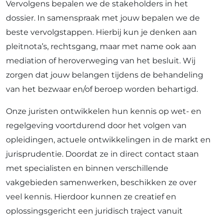
Vervolgens bepalen we de stakeholders in het
dossier. In samenspraak met jouw bepalen we de
beste vervolgstappen. Hierbij kun je denken aan
pleitnota’s, rechtsgang, maar met name ook aan
mediation of heroverweging van het besluit. Wij
zorgen dat jouw belangen tijdens de behandeling
van het bezwaar en/of beroep worden behartigd.
Onze juristen ontwikkelen hun kennis op wet- en
regelgeving voortdurend door het volgen van
opleidingen, actuele ontwikkelingen in de markt en
jurisprudentie. Doordat ze in direct contact staan
met specialisten en binnen verschillende
vakgebieden samenwerken, beschikken ze over
veel kennis. Hierdoor kunnen ze creatief en
oplossingsgericht een juridisch traject vanuit