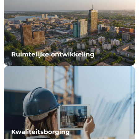
Ruimtelijke ontwikkeling
Kwaliteitsborging