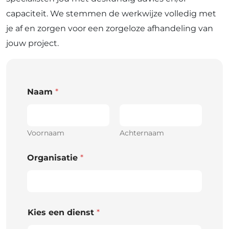
capaciteit. We stemmen de werkwijze volledig met
je af en zorgen voor een zorgeloze afhandeling van
jouw project.
Naam
*
Voornaam
Achternaam
Organisatie
*
Kies een dienst
*