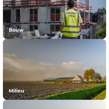
Bouw
Milieu