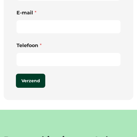
E-mail
*
Telefoon
*
Verzend