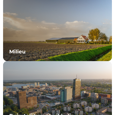
Milieu