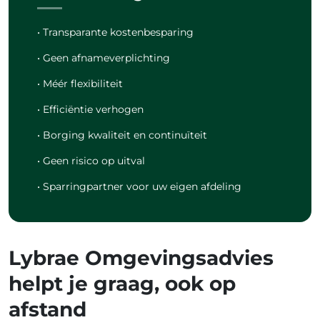
• Transparante kostenbesparing
• Geen afnameverplichting
• Méér flexibiliteit
• Efficiëntie verhogen
• Borging kwaliteit en continuïteit
• Geen risico op uitval
• Sparringpartner voor uw eigen afdeling
Lybrae Omgevingsadvies
helpt je graag, ook op
afstand