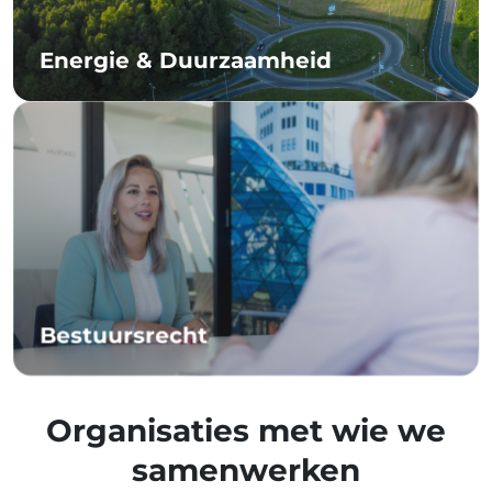
Energie & Duurzaamheid
Bestuursrecht
Organisaties met wie we
samenwerken