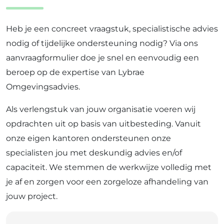
Heb je een concreet vraagstuk, specialistische advies
nodig of tijdelijke ondersteuning nodig? Via ons
aanvraagformulier doe je snel en eenvoudig een
beroep op de expertise van Lybrae
Omgevingsadvies.
Als verlengstuk van jouw organisatie voeren wij
opdrachten uit op basis van uitbesteding. Vanuit
onze eigen kantoren ondersteunen onze
specialisten jou met deskundig advies en/of
capaciteit. We stemmen de werkwijze volledig met
je af en zorgen voor een zorgeloze afhandeling van
jouw project.