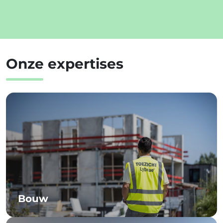
Onze expertises
Bouw