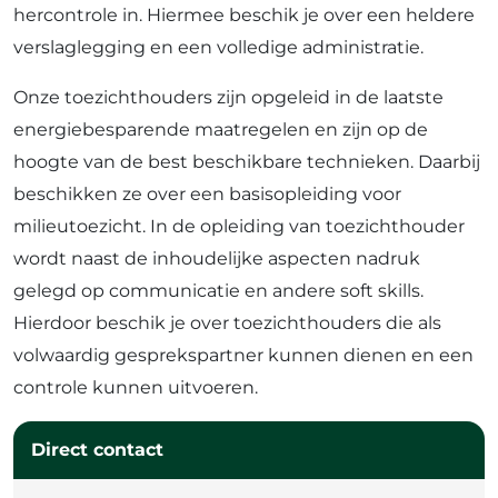
hercontrole in. Hiermee beschik je over een heldere
verslaglegging en een volledige administratie.
Onze toezichthouders zijn opgeleid in de laatste
energiebesparende maatregelen en zijn op de
hoogte van de best beschikbare technieken. Daarbij
beschikken ze over een basisopleiding voor
milieutoezicht. In de opleiding van toezichthouder
wordt naast de inhoudelijke aspecten nadruk
gelegd op communicatie en andere soft skills.
Hierdoor beschik je over toezichthouders die als
volwaardig gesprekspartner kunnen dienen en een
controle kunnen uitvoeren.
Direct contact