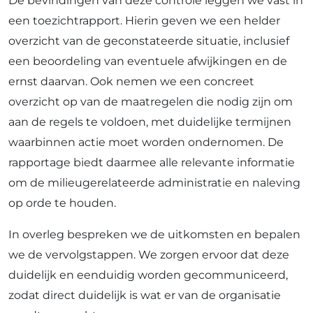
De bevindingen van deze controle leggen we vast in
een toezichtrapport. Hierin geven we een helder
overzicht van de geconstateerde situatie, inclusief
een beoordeling van eventuele afwijkingen en de
ernst daarvan. Ook nemen we een concreet
overzicht op van de maatregelen die nodig zijn om
aan de regels te voldoen, met duidelijke termijnen
waarbinnen actie moet worden ondernomen. De
rapportage biedt daarmee alle relevante informatie
om de milieugerelateerde administratie en naleving
op orde te houden.
In overleg bespreken we de uitkomsten en bepalen
we de vervolgstappen. We zorgen ervoor dat deze
duidelijk en eenduidig worden gecommuniceerd,
zodat direct duidelijk is wat er van de organisatie