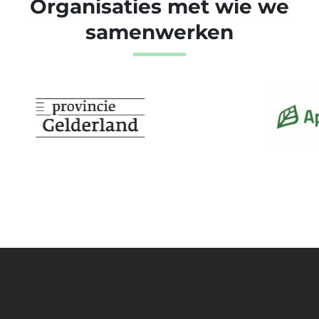
Organisaties met wie we
samenwerken