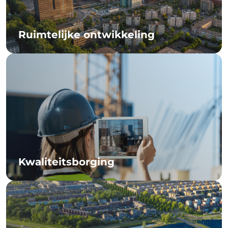
Ruimtelijke ontwikkeling
Kwaliteitsborging