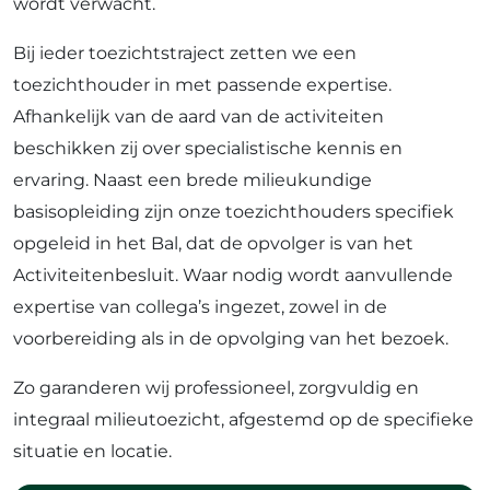
wordt verwacht.
Bij ieder toezichtstraject zetten we een
toezichthouder in met passende expertise.
Afhankelijk van de aard van de activiteiten
beschikken zij over specialistische kennis en
ervaring. Naast een brede milieukundige
basisopleiding zijn onze toezichthouders specifiek
opgeleid in het Bal, dat de opvolger is van het
Activiteitenbesluit. Waar nodig wordt aanvullende
expertise van collega’s ingezet, zowel in de
voorbereiding als in de opvolging van het bezoek.
Zo garanderen wij professioneel, zorgvuldig en
integraal milieutoezicht, afgestemd op de specifieke
situatie en locatie.