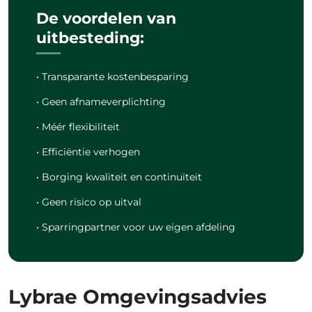
De voordelen van
uitbesteding:
• Transparante kostenbesparing
• Geen afnameverplichting
• Méér flexibiliteit
• Efficiëntie verhogen
• Borging kwaliteit en continuïteit
• Geen risico op uitval
• Sparringpartner voor uw eigen afdeling
Lybrae Omgevingsadvies