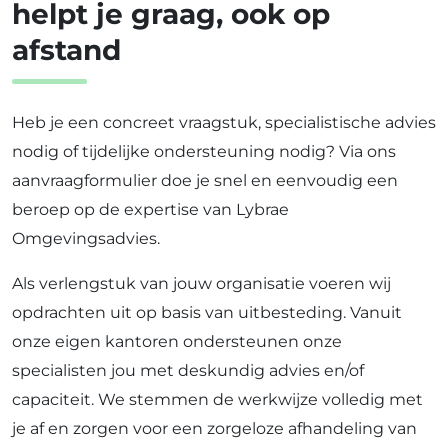
helpt je graag, ook op
afstand
Heb je een concreet vraagstuk, specialistische advies
nodig of tijdelijke ondersteuning nodig? Via ons
aanvraagformulier doe je snel en eenvoudig een
beroep op de expertise van Lybrae
Omgevingsadvies.
Als verlengstuk van jouw organisatie voeren wij
opdrachten uit op basis van uitbesteding. Vanuit
onze eigen kantoren ondersteunen onze
specialisten jou met deskundig advies en/of
capaciteit. We stemmen de werkwijze volledig met
je af en zorgen voor een zorgeloze afhandeling van