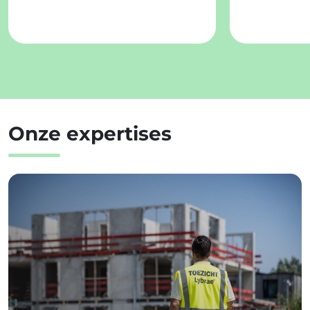
Onze expertises