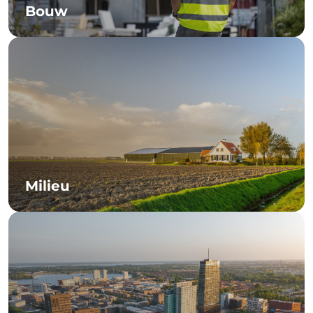
Bouw
Milieu