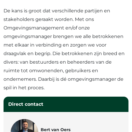
De kans is groot dat verschillende partijen en
stakeholders geraakt worden. Met ons
Omgevingsmanagement en/of onze
omgevingsmanager brengen we alle betrokkenen
met elkaar in verbinding en zorgen we voor
draagvlak en begrip. Die betrokkenen zijn breed en
divers: van bestuurders en beheerders van de
ruimte tot omwonenden, gebruikers en
ondernemers. Daarbij is dé omgevingsmanager de
spil in het proces.
Direct contact
Bert van Oers