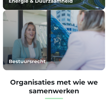
Energie & Duurzaamheid
Bestuursrecht
Organisaties met wie we
samenwerken