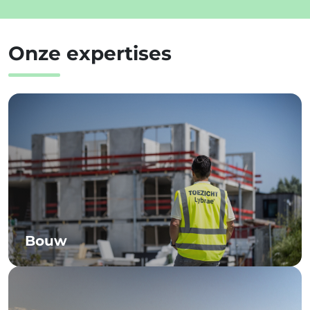
Onze expertises
Bouw