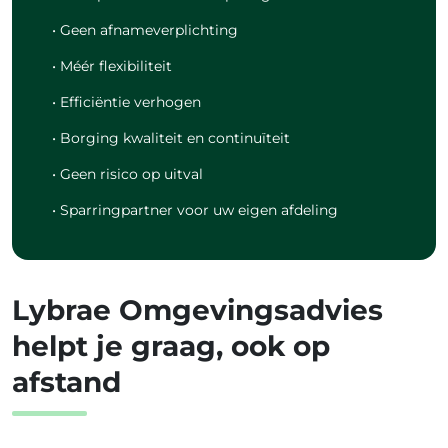
• Geen afnameverplichting
• Méér flexibiliteit
• Efficiëntie verhogen
• Borging kwaliteit en continuïteit
• Geen risico op uitval
• Sparringpartner voor uw eigen afdeling
Lybrae Omgevingsadvies
helpt je graag, ook op
afstand