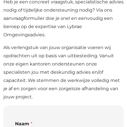
Heb je een concreet vraagstuk, specialistische advies
nodig of tijdelijke ondersteuning nodig? Via ons
aanvraagformulier doe je snel en eenvoudig een
beroep op de expertise van Lybrae
Omgevingsadvies.
Als verlengstuk van jouw organisatie voeren wij
opdrachten uit op basis van uitbesteding. Vanuit
onze eigen kantoren ondersteunen onze
specialisten jou met deskundig advies en/of
capaciteit. We stemmen de werkwijze volledig met
je af en zorgen voor een zorgeloze afhandeling van
jouw project.
Naam
*