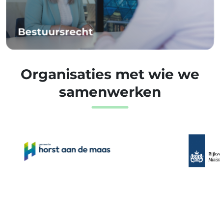
Bestuursrecht
Organisaties met wie we
samenwerken