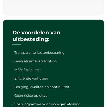
De voordelen van
uitbesteding:
• Transparante kostenbesparing
• Geen afnameverplichting
• Méér flexibiliteit
• Efficiëntie verhogen
• Borging kwaliteit en continuïteit
• Geen risico op uitval
• Sparringpartner voor uw eigen afdeling