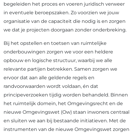
begeleiden het proces en voeren juridisch verweer
in eventuele beroepszaken. Zo voorzien we jouw
organisatie van de capaciteit die nodig is en zorgen
we dat je projecten doorgaan zonder onderbreking.
Bij het opstellen en toetsen van ruimtelijke
onderbouwingen zorgen we voor een heldere
opbouw en logische structuur, waarbij we alle
relevante partijen betrekken. Samen zorgen we
ervoor dat aan alle geldende regels en
randvoorwaarden wordt voldaan, én dat
principeverzoeken tijdig worden behandeld. Binnen
het ruimtelijk domein, het Omgevingsrecht en de
nieuwe Omgevingswet (Ow) staan inwoners centraal
en sluiten we aan bij bestaande initiatieven. Met de
instrumenten van de nieuwe Omgevingswet zorgen