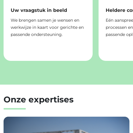
Uw vraagstuk in beeld
Heldere c
We brengen samen je wensen en
Eén aanspree
werkwijze in kaart voor gerichte en
processen e
passende ondersteuning.
passende opl
Onze expertises