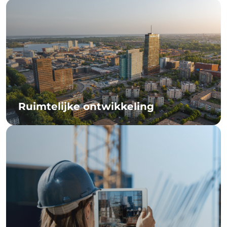
Ruimtelijke ontwikkeling