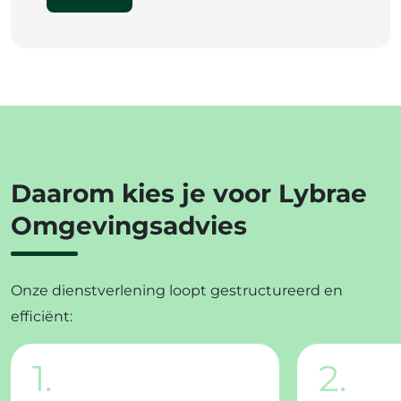
Daarom kies je voor Lybrae
Omgevingsadvies
Onze dienstverlening loopt gestructureerd en
efficiënt:
1.
2.