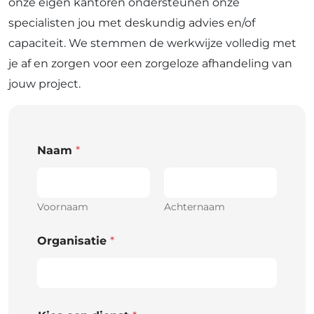
onze eigen kantoren ondersteunen onze
specialisten jou met deskundig advies en/of
capaciteit. We stemmen de werkwijze volledig met
je af en zorgen voor een zorgeloze afhandeling van
jouw project.
Naam
*
Voornaam
Achternaam
Organisatie
*