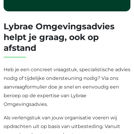
Lybrae Omgevingsadvies
helpt je graag, ook op
afstand
Heb je een concreet vraagstuk, specialistische advies
nodig of tijdelijke ondersteuning nodig? Via ons
aanvraagformulier doe je snel en eenvoudig een
beroep op de expertise van Lybrae
Omgevingsadvies.
Als verlengstuk van jouw organisatie voeren wij
opdrachten uit op basis van uitbesteding. Vanuit