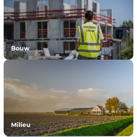
Bouw
Milieu