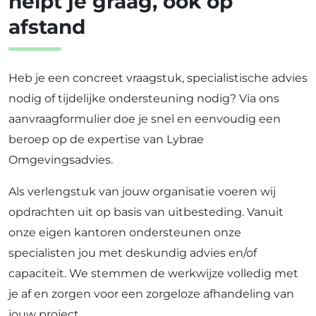
helpt je graag, ook op
afstand
Heb je een concreet vraagstuk, specialistische advies
nodig of tijdelijke ondersteuning nodig? Via ons
aanvraagformulier doe je snel en eenvoudig een
beroep op de expertise van Lybrae
Omgevingsadvies.
Als verlengstuk van jouw organisatie voeren wij
opdrachten uit op basis van uitbesteding. Vanuit
onze eigen kantoren ondersteunen onze
specialisten jou met deskundig advies en/of
capaciteit. We stemmen de werkwijze volledig met
je af en zorgen voor een zorgeloze afhandeling van
jouw project.