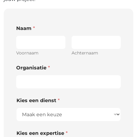
Naam
*
Voornaam
Achternaam
Organisatie
*
Kies een dienst
*
Kies een expertise
*