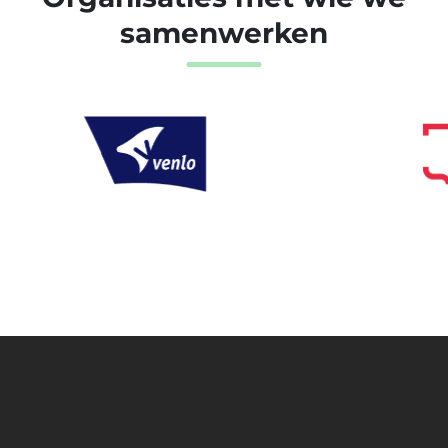
samenwerken