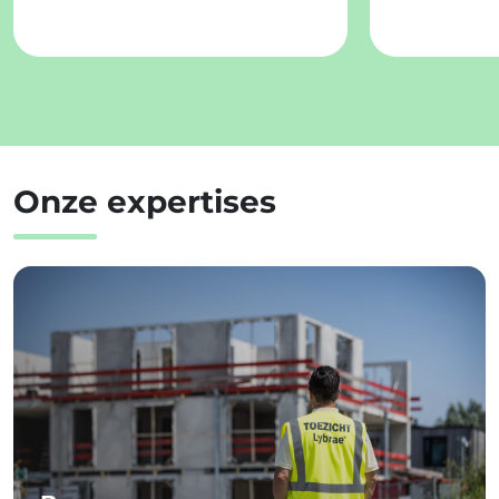
Onze expertises