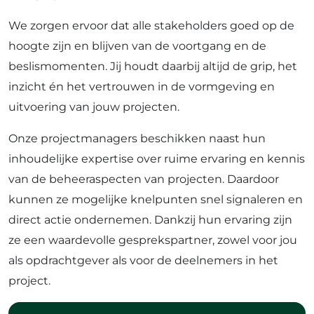
We zorgen ervoor dat alle stakeholders goed op de
hoogte zijn en blijven van de voortgang en de
beslismomenten. Jij houdt daarbij altijd de grip, het
inzicht én het vertrouwen in de vormgeving en
uitvoering van jouw projecten.
Onze projectmanagers beschikken naast hun
inhoudelijke expertise over ruime ervaring en kennis
van de beheeraspecten van projecten. Daardoor
kunnen ze mogelijke knelpunten snel signaleren en
direct actie ondernemen. Dankzij hun ervaring zijn
ze een waardevolle gesprekspartner, zowel voor jou
als opdrachtgever als voor de deelnemers in het
project.