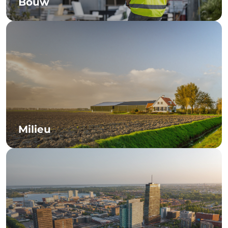
Bouw
Milieu