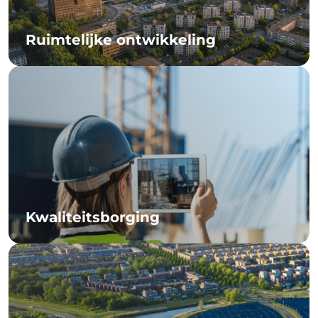
Ruimtelijke ontwikkeling
Kwaliteitsborging