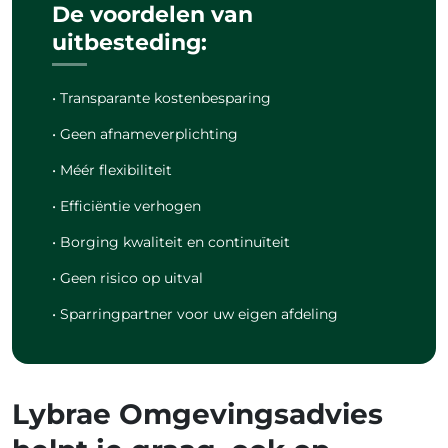
De voordelen van
uitbesteding:
• Transparante kostenbesparing
• Geen afnameverplichting
• Méér flexibiliteit
• Efficiëntie verhogen
• Borging kwaliteit en continuïteit
• Geen risico op uitval
• Sparringpartner voor uw eigen afdeling
Lybrae Omgevingsadvies