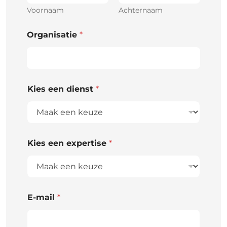
Voornaam
Achternaam
Organisatie
*
Kies een dienst
*
Kies een expertise
*
E-mail
*