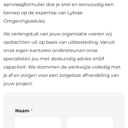
aanvraagformulier doe je snel en eenvoudig een
beroep op de expertise van Lybrae
Omgevingsadvies.
Als verlengstuk van jouw organisatie voeren wij
opdrachten uit op basis van uitbesteding. Vanuit
onze eigen kantoren ondersteunen onze
specialisten jou met deskundig advies en/of
capaciteit. We stemmen de werkwijze volledig met
je af en zorgen voor een zorgeloze afhandeling van
jouw project.
Naam
*