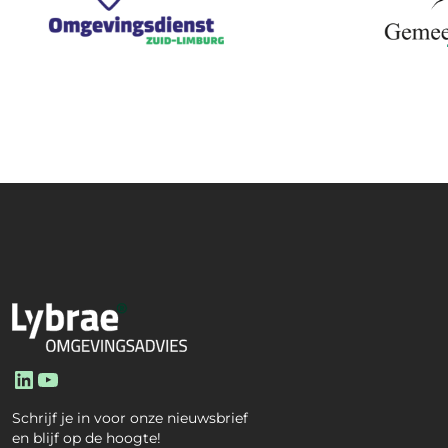
LinkedIn
YouTube
Schrijf je in voor onze nieuwsbrief
en blijf op de hoogte!