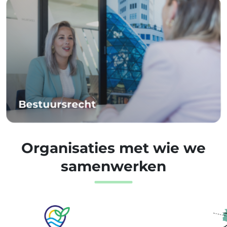
Bestuursrecht
Organisaties met wie we
samenwerken