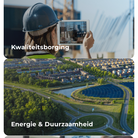
Kwaliteitsborging
Energie & Duurzaamheid