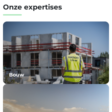
Onze expertises
Bouw