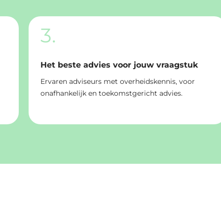
3.
Het beste advies voor jouw vraagstuk
Ervaren adviseurs met overheidskennis, voor
onafhankelijk en toekomstgericht advies.