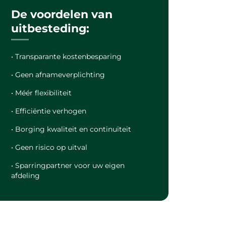
De voordelen van
uitbesteding:
• Transparante kostenbesparing
• Geen afnameverplichting
• Méér flexibiliteit
• Efficiëntie verhogen
• Borging kwaliteit en continuïteit
• Geen risico op uitval
• Sparringpartner voor uw eigen
afdeling