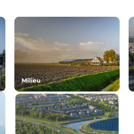
Milieu