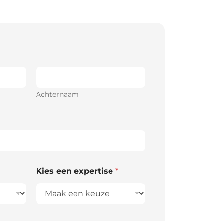
Achternaam
Kies een expertise
*