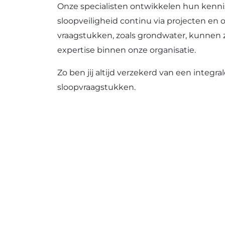
Onze specialisten ontwikkelen hun kenni
sloopveiligheid continu via projecten en 
vraagstukken, zoals grondwater, kunnen z
expertise binnen onze organisatie.
Zo ben jij altijd verzekerd van een integra
sloopvraagstukken.