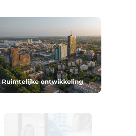
Ruimtelijke ontwikkeling