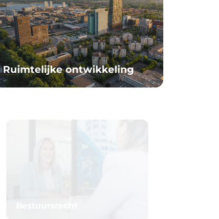
Ruimtelijke ontwikkeling
Bestuursrecht