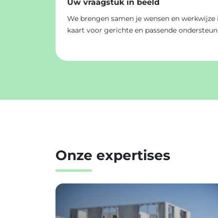
Uw vraagstuk in beeld
We brengen samen je wensen en werkwijze 
kaart voor gerichte en passende ondersteun
Onze expertises