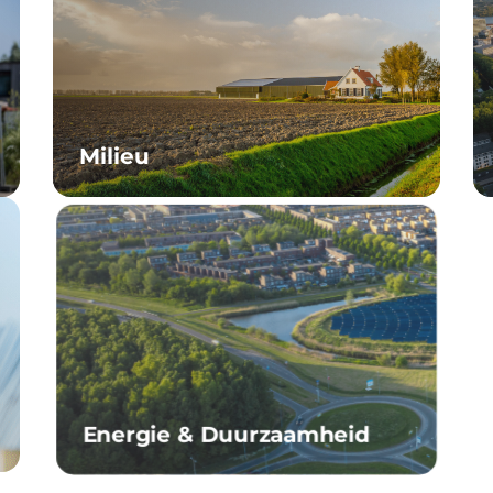
Milieu
Energie & Duurzaamheid