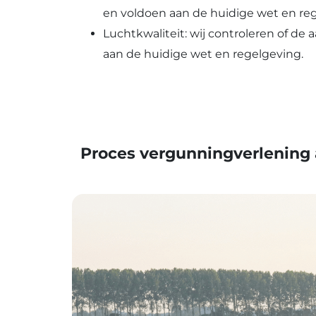
en voldoen aan de huidige wet en re
Luchtkwaliteit: wij controleren of de
aan de huidige wet en regelgeving.
Proces vergunningverlening 