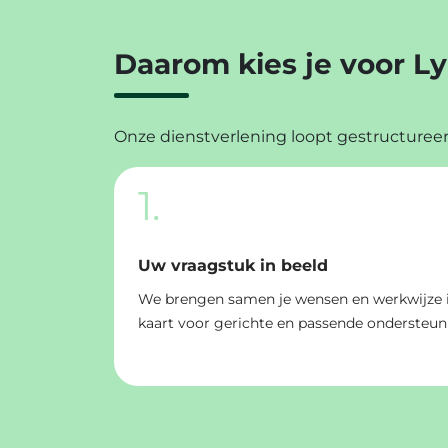
Daarom kies je voor 
Onze dienstverlening loopt gestructureerd
1.
Uw vraagstuk in beeld
We brengen samen je wensen en werkwijze 
kaart voor gerichte en passende ondersteun