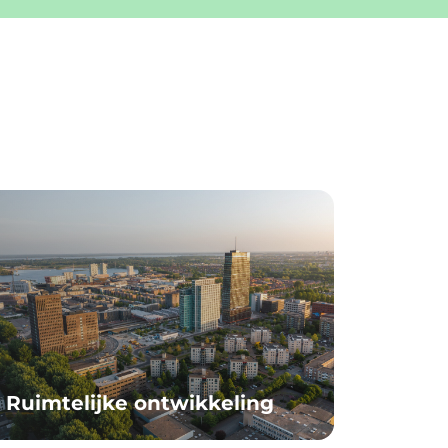
Ruimtelijke ontwikkeling