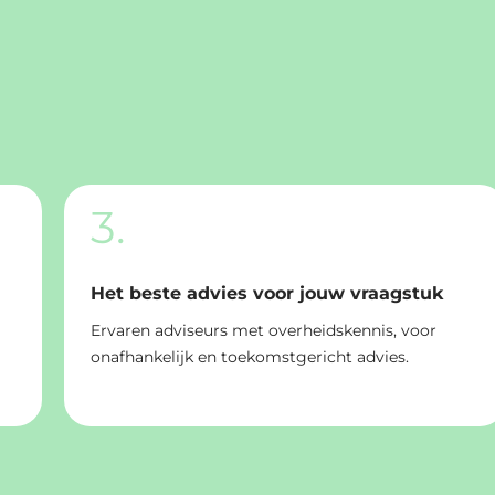
3.
Het beste advies voor jouw vraagstuk
Ervaren adviseurs met overheidskennis, voor
onafhankelijk en toekomstgericht advies.