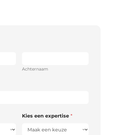
Achternaam
Kies een expertise
*