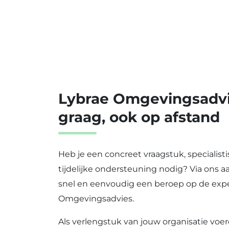
Lybrae Omgevingsadvie
graag, ook op afstand
Heb je een concreet vraagstuk, specialist
tijdelijke ondersteuning nodig? Via ons a
snel en eenvoudig een beroep op de expe
Omgevingsadvies.
Als verlengstuk van jouw organisatie voer