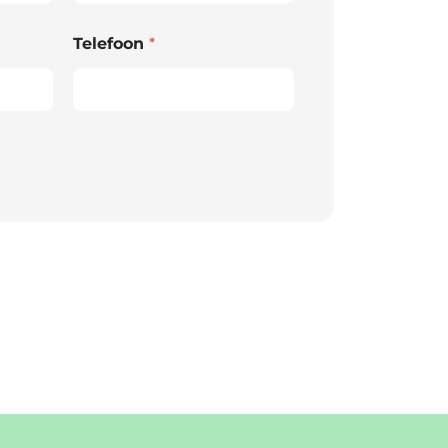
Telefoon
*