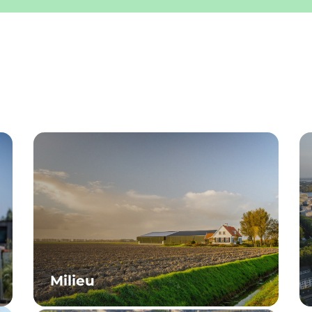
Milieu