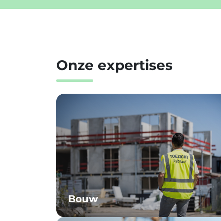
Onze expertises
Bouw