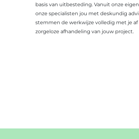
basis van uitbesteding. Vanuit onze eig
onze specialisten jou met deskundig advie
stemmen de werkwijze volledig met je af
zorgeloze afhandeling van jouw project.