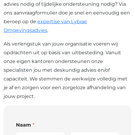
advies nodig of tijdelijke ondersteuning nodig? Via
ons aanvraagformulier doe je snel en eenvoudig een
beroep op de
expertise van Lybrae
Omgevingsadvies
.
Als verlengstuk van jouw organisatie voeren wij
opdrachten uit op basis van uitbesteding. Vanuit
onze eigen kantoren ondersteunen onze
specialisten jou met deskundig advies en/of
capaciteit. We stemmen de werkwijze volledig met
je af en zorgen voor een zorgeloze afhandeling van
jouw project.
Naam
*