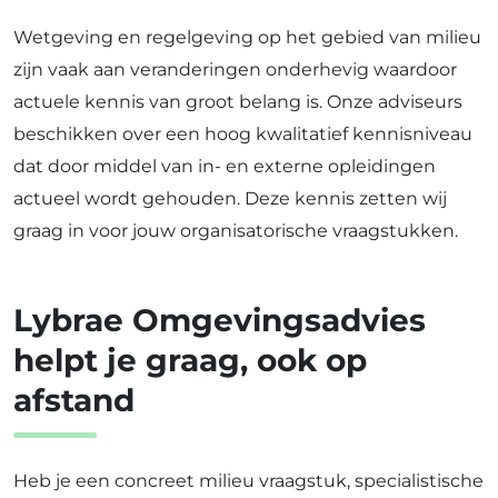
Wetgeving en regelgeving op het gebied van milieu
zijn vaak aan veranderingen onderhevig waardoor
actuele kennis van groot belang is. Onze adviseurs
beschikken over een hoog kwalitatief kennisniveau
dat door middel van in- en externe opleidingen
actueel wordt gehouden. Deze kennis zetten wij
graag in voor jouw organisatorische vraagstukken.
Lybrae Omgevingsadvies
helpt je graag, ook op
afstand
Heb je een concreet milieu vraagstuk, specialistische