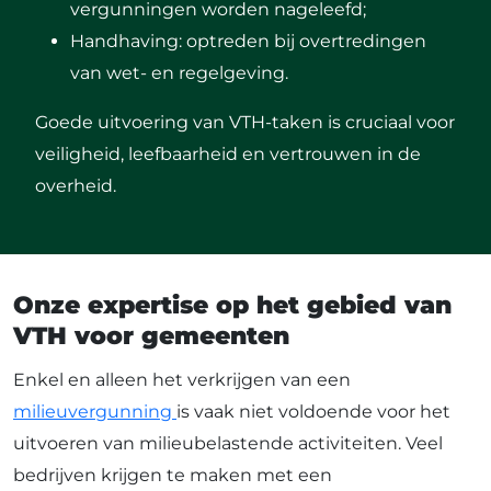
vergunningen worden nageleefd;
Handhaving: optreden bij overtredingen
van wet- en regelgeving.
Goede uitvoering van VTH-taken is cruciaal voor
veiligheid, leefbaarheid en vertrouwen in de
overheid.
Onze expertise op het gebied van
VTH voor gemeenten
Enkel en alleen het verkrijgen van een
milieuvergunning
is vaak niet voldoende voor het
uitvoeren van milieubelastende activiteiten. Veel
bedrijven krijgen te maken met een