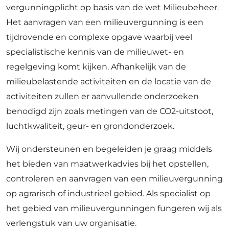
vergunningplicht op basis van de wet Milieubeheer.
Het aanvragen van een milieuvergunning is een
tijdrovende en complexe opgave waarbij veel
specialistische kennis van de milieuwet- en
regelgeving komt kijken. Afhankelijk van de
milieubelastende activiteiten en de locatie van de
activiteiten zullen er aanvullende onderzoeken
benodigd zijn zoals metingen van de CO2-uitstoot,
luchtkwaliteit, geur- en grondonderzoek.
Wij ondersteunen en begeleiden je graag middels
het bieden van maatwerkadvies bij het opstellen,
controleren en aanvragen van een milieuvergunning
op agrarisch of industrieel gebied. Als specialist op
het gebied van milieuvergunningen fungeren wij als
verlengstuk van uw organisatie.