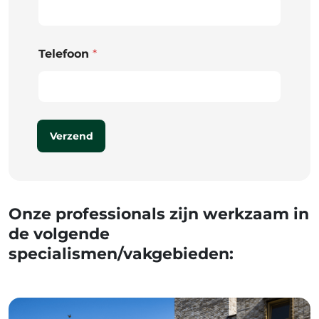
Telefoon
*
Verzend
Onze professionals zijn werkzaam in
de volgende
specialismen/vakgebieden: