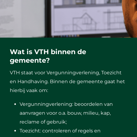
Wat is VTH binnen de
gemeente?
VTH staat voor Vergunningverlening, Toezicht
en Handhaving. Binnen de gemeente gaat het
hierbij vaak om:
Vergunningverlening: beoordelen van
aanvragen voor o.a. bouw, milieu, kap,
reclame of gebruik;
Toezicht: controleren of regels en