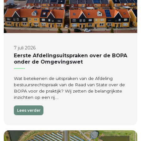
7 juli 2026
Eerste Afdelingsuitspraken over de BOPA
onder de Omgevingswet
Wat betekenen de uitspraken van de Afdeling
bestuursrechtspraak van de Raad van State over de
BOPA voor de praktijk? Wij zetten de belangrijkste
inzichten op een rij….
Lees verder