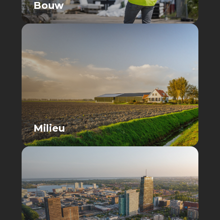
Bouw
Milieu