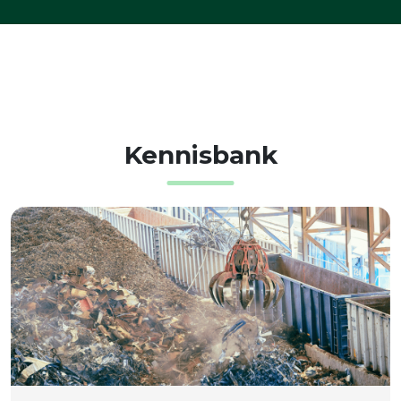
Kennisbank