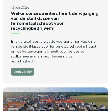
13 juli 2026
Welke consequenties heeft de wijziging
van de stuifklasse van
ferrometaalschroot voor
recyclingbedrijven?
In dit artikel lees je wat de voorgenomen wijziging
van de stuifklasse voor ferrometaalschroot inhoudt
en welke gevolgen dit heeft voor de opslag,
stofbeheersing en bedrijfsvoering van
recyclingbedrij…
Lees verder