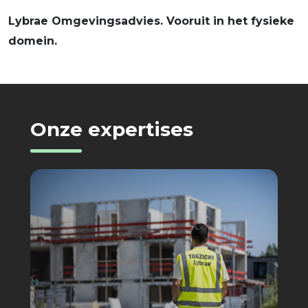
Lybrae Omgevingsadvies. Vooruit in het fysieke
domein.
Onze
expertises