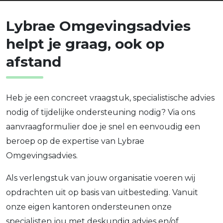
Lybrae Omgevingsadvies
helpt je graag, ook op
afstand
Heb je een concreet vraagstuk, specialistische advies
nodig of tijdelijke ondersteuning nodig? Via ons
aanvraagformulier doe je snel en eenvoudig een
beroep op de expertise van Lybrae
Omgevingsadvies.
Als verlengstuk van jouw organisatie voeren wij
opdrachten uit op basis van uitbesteding. Vanuit
onze eigen kantoren ondersteunen onze
specialisten jou met deskundig advies en/of