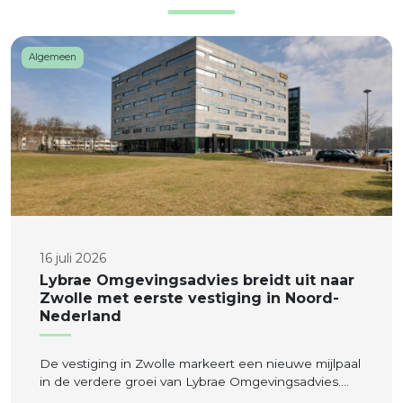
Algemeen
16 juli 2026
Lybrae Omgevingsadvies breidt uit naar
Zwolle met eerste vestiging in Noord-
Nederland
De vestiging in Zwolle markeert een nieuwe mijlpaal
in de verdere groei van Lybrae Omgevingsadvies….