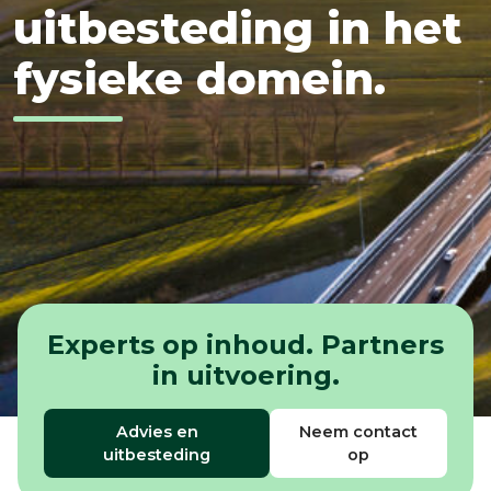
uitbesteding
in
het
fysieke
domein.
Experts op inhoud. Partners
in uitvoering.
Advies en
Neem contact
uitbesteding
op