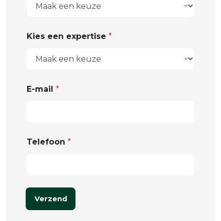
Kies een expertise
*
E-mail
*
Telefoon
*
Verzend