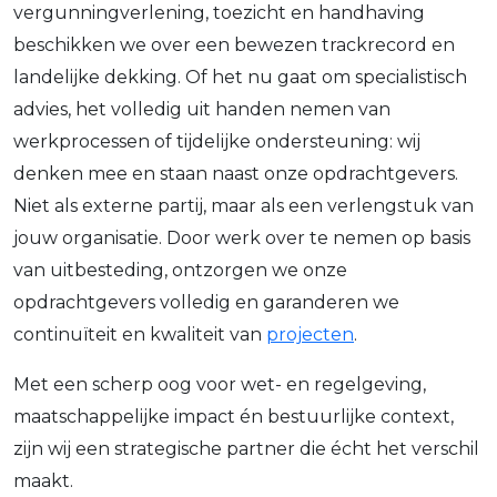
vergunningverlening, toezicht en handhaving
beschikken we over een bewezen trackrecord en
landelijke dekking. Of het nu gaat om specialistisch
advies, het volledig uit handen nemen van
werkprocessen of tijdelijke ondersteuning: wij
denken mee en staan naast onze opdrachtgevers.
Niet als externe partij, maar als een verlengstuk van
jouw organisatie. Door werk over te nemen op basis
van uitbesteding, ontzorgen we onze
opdrachtgevers volledig en garanderen we
continuïteit en kwaliteit van
projecten
.
Met een scherp oog voor wet- en regelgeving,
maatschappelijke impact én bestuurlijke context,
zijn wij een strategische partner die écht het verschil
maakt.