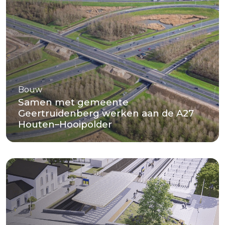
Bouw
Samen met gemeente
Geertruidenberg werken aan de A27
Houten–Hooipolder