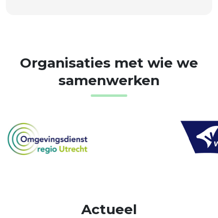
Organisaties
met
wie
we
samenwerken
Actueel