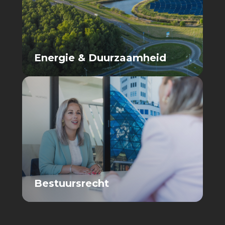
Energie & Duurzaamheid
Bestuursrecht