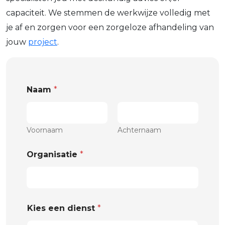
capaciteit. We stemmen de werkwijze volledig met
je af en zorgen voor een zorgeloze afhandeling van
jouw
project
.
Naam
*
Voornaam
Achternaam
Organisatie
*
Kies een dienst
*