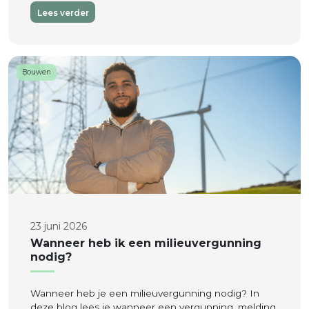
Lees verder
Bouwen
23 juni 2026
Wanneer heb ik een milieuvergunning
nodig?
Wanneer heb je een milieuvergunning nodig? In
deze blog lees je wanneer een vergunning, melding