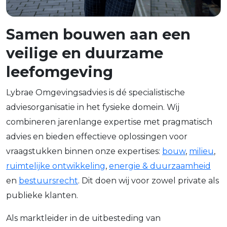
Samen bouwen aan een
veilige en duurzame
leefomgeving
Lybrae Omgevingsadvies is dé specialistische
adviesorganisatie in het fysieke domein. Wij
combineren jarenlange expertise met pragmatisch
advies en bieden effectieve oplossingen voor
vraagstukken binnen onze expertises:
bouw
,
milieu
,
ruimtelijke ontwikkeling
,
energie & duurzaamheid
en
bestuursrecht
. Dit doen wij voor zowel private als
publieke klanten.
Als marktleider in de uitbesteding van