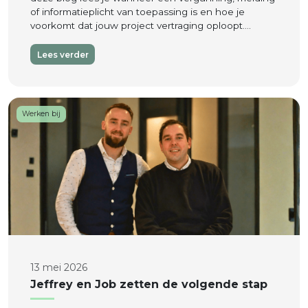
of informatieplicht van toepassing is en hoe je
voorkomt dat jouw project vertraging oploopt….
Lees verder
Werken bij
13 mei 2026
Jeffrey en Job zetten de volgende stap