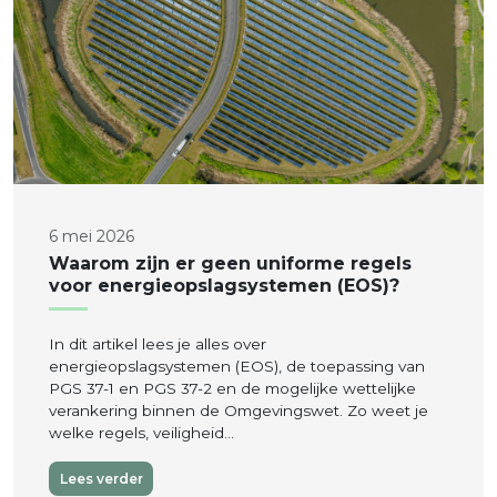
6 mei 2026
Waarom zijn er geen uniforme regels
voor energieopslagsystemen (EOS)?
In dit artikel lees je alles over
energieopslagsystemen (EOS), de toepassing van
PGS 37-1 en PGS 37-2 en de mogelijke wettelijke
verankering binnen de Omgevingswet. Zo weet je
welke regels, veiligheid…
Lees verder