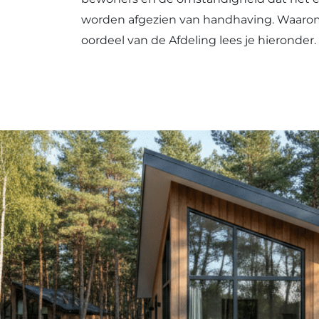
worden afgezien van handhaving. Waarom 
oordeel van de Afdeling lees je hieronder.