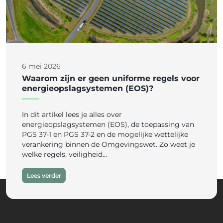
6 mei 2026
Waarom zijn er geen uniforme regels voor
energieopslagsystemen (EOS)?
In dit artikel lees je alles over
energieopslagsystemen (EOS), de toepassing van
PGS 37-1 en PGS 37-2 en de mogelijke wettelijke
verankering binnen de Omgevingswet. Zo weet je
welke regels, veiligheid...
Lees verder