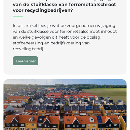
van de stuifklasse van ferrometaalschroot
voor recyclingbedrijven?
In dit artikel lees je wat de voorgenomen wijziging
van de stuifklasse voor ferrometaalschroot inhoudt
en welke gevolgen dit heeft voor de opslag,
stofbeheersing en bedrijfsvoering van
recyclingbedrij...
Lees verder