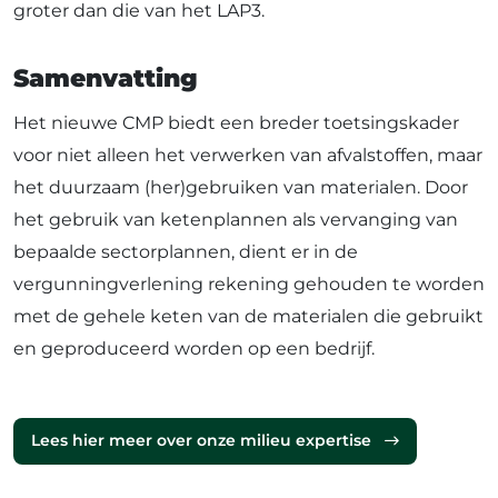
groter dan die van het LAP3.
Samenvatting
Het nieuwe CMP biedt een breder toetsingskader
voor niet alleen het verwerken van afvalstoffen, maar
het duurzaam (her)gebruiken van materialen. Door
het gebruik van ketenplannen als vervanging van
bepaalde sectorplannen, dient er in de
vergunningverlening rekening gehouden te worden
met de gehele keten van de materialen die gebruikt
en geproduceerd worden op een bedrijf.
Lees hier meer over onze milieu expertise