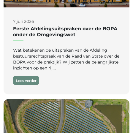
7 juli 2026
Eerste Afdelingsuitspraken over de BOPA
onder de Omgevingswet
Wat betekenen de uitspraken van de Afdeling
bestuursrechtspraak van de Raad van State over de
BOPA voor de praktijk? Wij zetten de belangrijkste
inzichten op een rij....
Lees verder