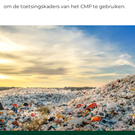
om de toetsingskaders van het CMP te gebruiken.