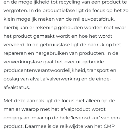
en de mogelijkheid tot recycling van een product te
vergroten. In de productiefase ligt de focus op het zo
klein mogelijk maken van de milieuvoetafdruk,
hierbij kan er rekening gehouden worden met waar
het product gemaakt wordt en hoe het wordt
vervoerd. In de gebruiksfase ligt de nadruk op het
repareren en hergebruiken van producten. In de
verwerkingsfase gaat het over uitgebreide
producentenverantwoordelijkheid, transport en
opslag van afval, afvalverwerking en de einde-
afvalstatus.
Met deze aanpak ligt de focus niet alleen op de
manier waarop met het afvalproduct wordt
omgegaan, maar op de hele ‘levensduur’ van een
product. Daarmee is de reikwijdte van het CMP