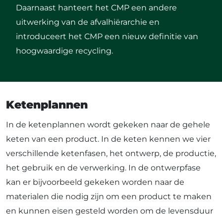
Daarnaast hanteert het CMP een andere
uitwerking van de afvalhiërarchie en
introduceert het CMP een nieuw definitie van
hoogwaardige recycling.
Ketenplannen
In de ketenplannen wordt gekeken naar de gehele
keten van een product. In de keten kennen we vier
verschillende ketenfasen, het ontwerp, de productie,
het gebruik en de verwerking. In de ontwerpfase
kan er bijvoorbeeld gekeken worden naar de
materialen die nodig zijn om een product te maken
en kunnen eisen gesteld worden om de levensduur