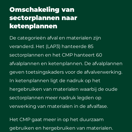
Omschakeling van
sectorplannen naar
ketenplannen
De categorieën afval en materialen zijn
veranderd. Het (LAP3) hanteerde 85
sectorplannen en het CMP hanteert 60
afvalplannen en ketenplannen. De afvalplannen
geven toetsingskaders voor de afvalverwerking.
In ketenplannen ligt de nadruk op het
hergebruiken van materialen waarbij de oude
sectorplannen meer nadruk legden op
verwerking van materialen in de afvalfase.
Het CMP gaat meer in op het duurzaam
gebruiken en hergebruiken van materialen.