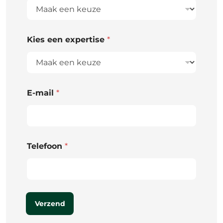
Kies een expertise
*
E-mail
*
Telefoon
*
Verzend