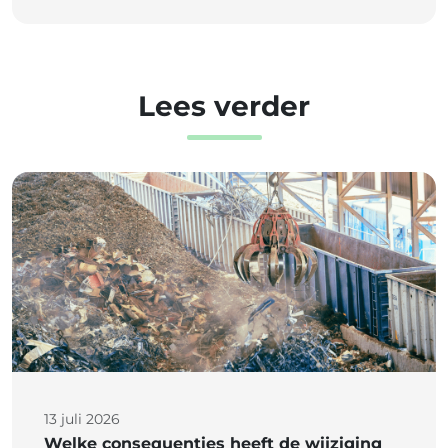
Lees verder
13 juli 2026
Welke consequenties heeft de wijziging