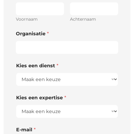
Voornaam
Achternaam
Organisatie
*
Kies een dienst
*
Kies een expertise
*
E-mail
*