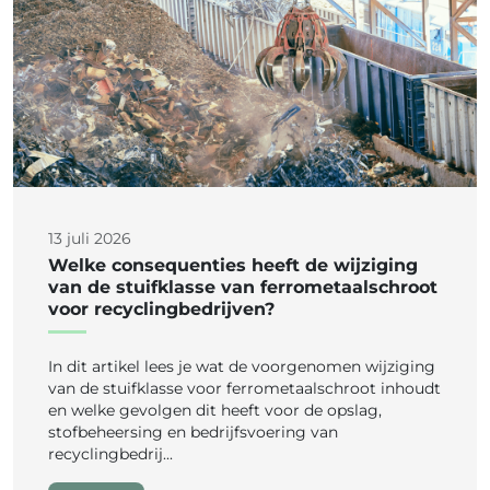
13 juli 2026
Welke consequenties heeft de wijziging
van de stuifklasse van ferrometaalschroot
voor recyclingbedrijven?
In dit artikel lees je wat de voorgenomen wijziging
van de stuifklasse voor ferrometaalschroot inhoudt
en welke gevolgen dit heeft voor de opslag,
stofbeheersing en bedrijfsvoering van
recyclingbedrij...