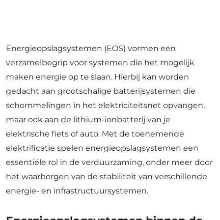
Energieopslagsystemen (EOS) vormen een
verzamelbegrip voor systemen die het mogelijk
maken energie op te slaan. Hierbij kan worden
gedacht aan grootschalige batterijsystemen die
schommelingen in het elektriciteitsnet opvangen,
maar ook aan de lithium-ionbatterij van je
elektrische fiets of auto. Met de toenemende
elektrificatie spelen energieopslagsystemen een
essentiële rol in de verduurzaming, onder meer door
het waarborgen van de stabiliteit van verschillende
energie- en infrastructuursystemen.