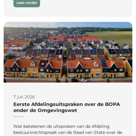
Lees verder
7 juli 2026
Eerste Afdelingsuitspraken over de BOPA
onder de Omgevingswet
Wat betekenen de uitspraken van de Afdeling
bestuursrechtspraak van de Raad van State over de