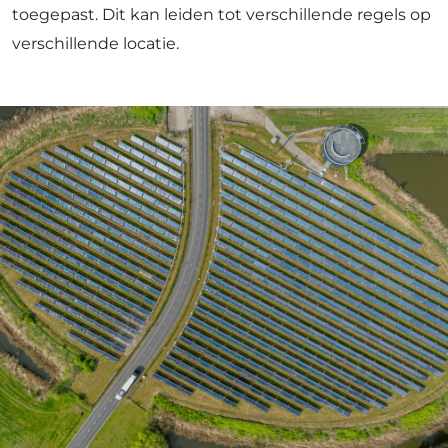
toegepast. Dit kan leiden tot verschillende regels op
verschillende locatie.