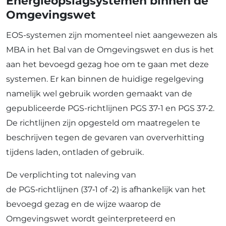
Energieopslagsystemen binnen de
Omgevingswet
EOS-systemen zijn momenteel niet aangewezen als
MBA in het Bal van de Omgevingswet en dus is het
aan het bevoegd gezag hoe om te gaan met deze
systemen. Er kan binnen de huidige regelgeving
namelijk wel gebruik worden gemaakt van de
gepubliceerde PGS-richtlijnen PGS 37-1 en PGS 37-2.
De richtlijnen zijn opgesteld om maatregelen te
beschrijven tegen de gevaren van oververhitting
tijdens laden, ontladen of gebruik.
De verplichting tot naleving van
de PGS‑richtlijnen (37‑1 of ‑2) is afhankelijk van het
bevoegd gezag en de wijze waarop de
Omgevingswet wordt geïnterpreteerd en