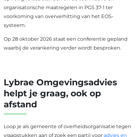
organisatorische maatregelen in PGS 37-1 ter
voorkoming van oververhitting van het EOS-
systeem.
Op 28 oktober 2026 staat een conferentie gepland
waarbij de verankering verder wordt besproken.
Lybrae Omgevingsadvies
helpt je graag, ook op
afstand
Loop je als gemeente of overheidsorganisatie tegen
vraagstukken aan of zoek een partij voor
advies en