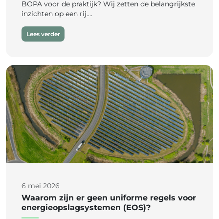
BOPA voor de praktijk? Wij zetten de belangrijkste
inzichten op een rij....
Lees verder
6 mei 2026
Waarom zijn er geen uniforme regels voor
energieopslagsystemen (EOS)?